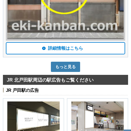
詳細情報はこちら
もっと見る
JR 北戸田駅周辺の駅広告もご覧ください
JR 戸田駅の広告