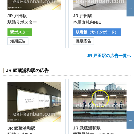
JR 戸田駅
JR 戸田駅
本屋改札内№1
駅貼りポスター
駅看板（サインボード）
駅ポスター
長期広告
短期広告
JR 戸田駅の広告一覧へ
JR 武蔵浦和駅の広告
JR 武蔵浦和駅
JR 武蔵浦和駅