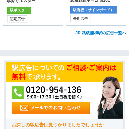
武蔵野線ホーム№101
駅貼りポスター
駅看板（サインボード）
駅ポスター
長期広告
短期広告
JR 武蔵浦和駅の広告一覧へ
お探しの駅広告は見つかりましたでしょうか