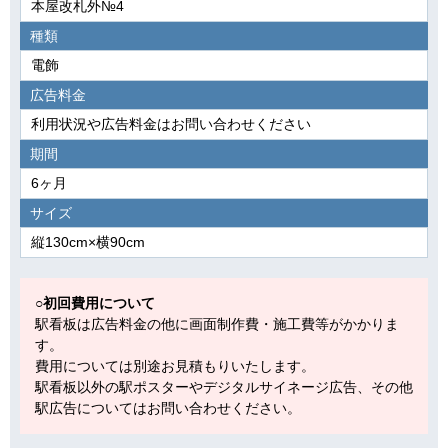
本屋改札外№4
種類
電飾
広告料金
利用状況や広告料金はお問い合わせください
期間
6ヶ月
サイズ
縦130cm×横90cm
○初回費用について
駅看板は広告料金の他に画面制作費・施工費等がかかりま
す。
費用については別途お見積もりいたします。
駅看板以外の駅ポスターやデジタルサイネージ広告、その他
駅広告についてはお問い合わせください。