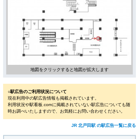
地図をクリックすると地図が拡大します
○駅広告のご利用状況について
現在利用中の駅広告情報も掲載されています。
利用状況や駅看板.comに掲載されていない駅広告についても随
時お調べいたしますので、お気軽にお問い合わせください。
JR 北戸田駅 の駅広告一覧に戻る