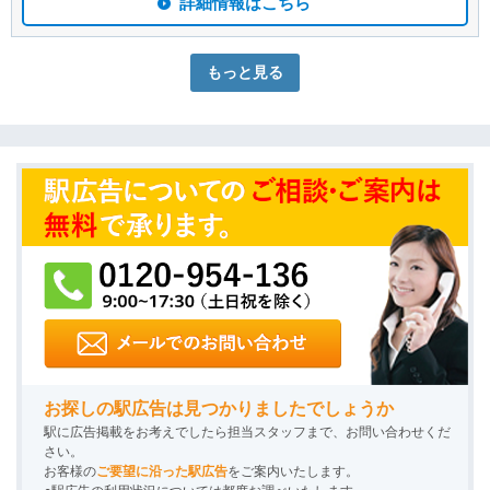
詳細情報はこちら
もっと見る
お探しの駅広告は見つかりましたでしょうか
駅に広告掲載をお考えでしたら担当スタッフまで、お問い合わせくだ
さい。
お客様の
ご要望に沿った駅広告
をご案内いたします。