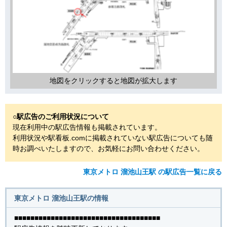
地図をクリックすると地図が拡大します
○駅広告のご利用状況について
現在利用中の駅広告情報も掲載されています。
利用状況や駅看板.comに掲載されていない駅広告についても随
時お調べいたしますので、お気軽にお問い合わせください。
東京メトロ 溜池山王駅 の駅広告一覧に戻る
東京メトロ 溜池山王駅の情報
■■■■■■■■■■■■■■■■■■■■■■■■■■■■■■■■■■■■