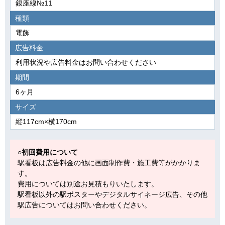
銀座線№11
種類
電飾
広告料金
利用状況や広告料金はお問い合わせください
期間
6ヶ月
サイズ
縦117cm×横170cm
○初回費用について
駅看板は広告料金の他に画面制作費・施工費等がかかりま
す。
費用については別途お見積もりいたします。
駅看板以外の駅ポスターやデジタルサイネージ広告、その他
駅広告についてはお問い合わせください。