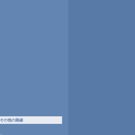
その他の路線