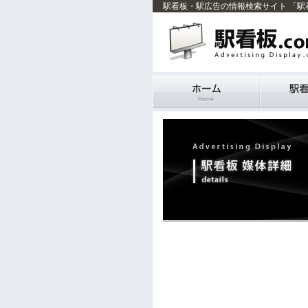
駅看板・駅広告の情報検索サイト 「駅