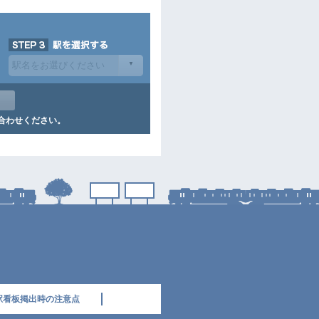
合わせください。
駅看板掲出時の注意点