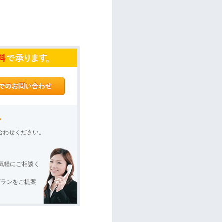
か
合わせください。
お気軽にご相談く
プランをご提案