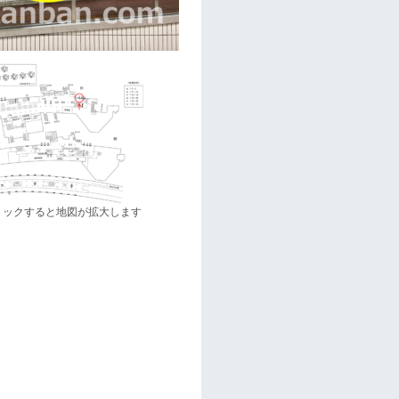
リックすると地図が拡大します