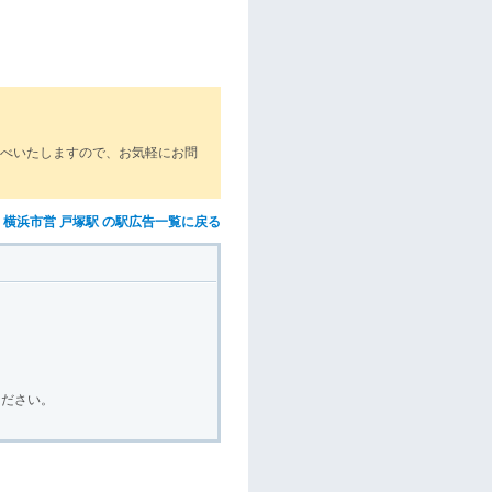
調べいたしますので、お気軽にお問
横浜市営 戸塚駅 の駅広告一覧に戻る
ください。