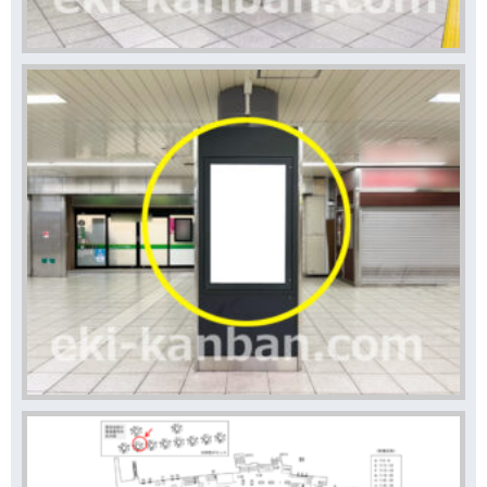
もいい広告看板が空いていれば合わせてご案内差し上げま
す。