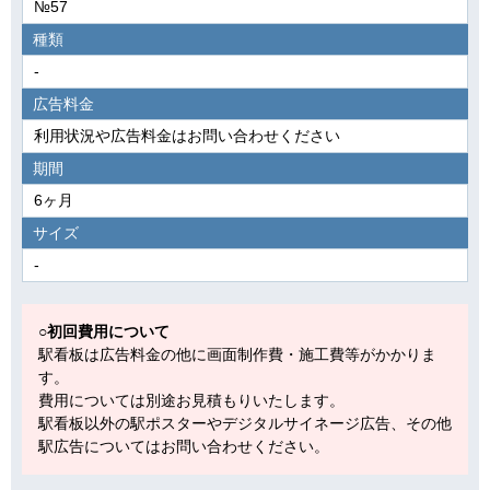
№57
種類
-
広告料金
利用状況や広告料金はお問い合わせください
期間
6ヶ月
サイズ
-
○初回費用について
駅看板は広告料金の他に画面制作費・施工費等がかかりま
す。
費用については別途お見積もりいたします。
駅看板以外の駅ポスターやデジタルサイネージ広告、その他
駅広告についてはお問い合わせください。