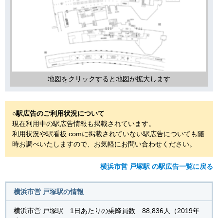
地図をクリックすると地図が拡大します
○駅広告のご利用状況について
現在利用中の駅広告情報も掲載されています。
利用状況や駅看板.comに掲載されていない駅広告についても随
時お調べいたしますので、お気軽にお問い合わせください。
横浜市営 戸塚駅 の駅広告一覧に戻る
横浜市営 戸塚駅の情報
横浜市営 戸塚駅 1日あたりの乗降員数 88,836人（2019年