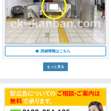
詳細情報はこちら
もっと見る